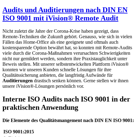
Audits und Auditierungen nach DIN EN
ISO 9001 mit iVision® Remote Audit
Nicht zuletzt die Jahre der Corona-Krise haben gezeigt, dass
Remote-Techniken die Zukunft gehört. Genauso, wie sich in vielen
Fällen das Home-Office als eine geeignete und oftmals auch
kostensparende Option bewährt hat, so konnten mit Remote-Audits
viele durch die Corona-Maßnahmen verursachten Schwierigkeiten
nicht nur gemildert werden, sondern ihre Praxistauglichkeit unter
Beweis stellen. Mit unserer selbstentwickelten Plattform iVision®
konnten wir unseren Kunden schnelle Lösungen für ihre
Qualitätssicherung anbieten, die langfristig Aufwände für
Auditierungen
drastisch senken können. Gerne stellen wir ihnen
unsere iVision®-Lösungen persönlich vor.
Interne ISO Audits nach ISO 9001 in der
praktischen Anwendung
Die Elemente des Qualitätsmangement nach DIN EN ISO 9001:
ISO 9001:2015